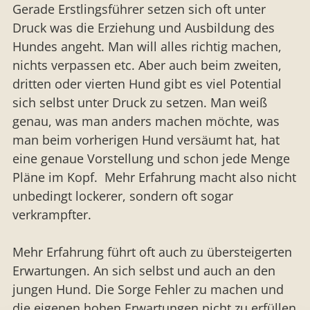
Gerade Erstlingsführer setzen sich oft unter
Druck was die Erziehung und Ausbildung des
Hundes angeht. Man will alles richtig machen,
nichts verpassen etc. Aber auch beim zweiten,
dritten oder vierten Hund gibt es viel Potential
sich selbst unter Druck zu setzen. Man weiß
genau, was man anders machen möchte, was
man beim vorherigen Hund versäumt hat, hat
eine genaue Vorstellung und schon jede Menge
Pläne im Kopf. Mehr Erfahrung macht also nicht
unbedingt lockerer, sondern oft sogar
verkrampfter.
Mehr Erfahrung führt oft auch zu übersteigerten
Erwartungen. An sich selbst und auch an den
jungen Hund. Die Sorge Fehler zu machen und
die eigenen hohen Erwartungen nicht zu erfüllen