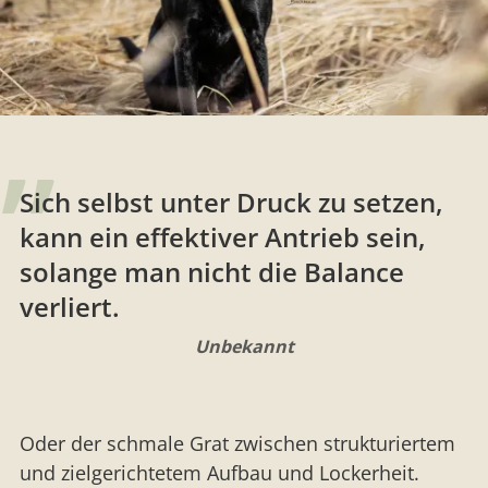
Sich selbst unter Druck zu setzen,
kann ein effektiver Antrieb sein,
solange man nicht die Balance
verliert.
Unbekannt
Oder der schmale Grat zwischen strukturiertem
und zielgerichtetem Aufbau und Lockerheit.