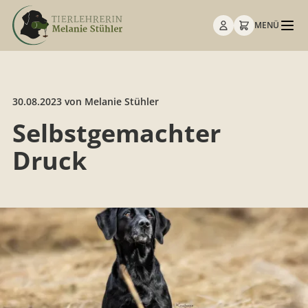
MENÜ
30.08.2023
von Melanie Stühler
Selbstgemachter
Druck