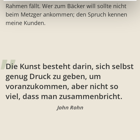
Rahmen fällt. Wer zum Bäcker will sollte nicht
beim Metzger ankommen; den Spruch kennen
meine Kunden.
Die Kunst besteht darin, sich selbst
genug Druck zu geben, um
voranzukommen, aber nicht so
viel, dass man zusammenbricht.
John Rohn