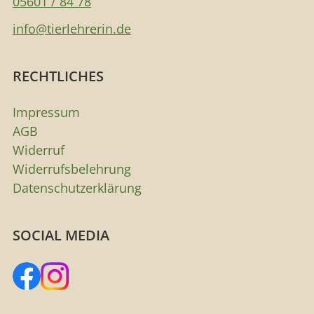
05601 / 84 78
info@tierlehrerin.de
RECHTLICHES
Impressum
AGB
Widerruf
Widerrufsbelehrung
Datenschutzerklärung
SOCIAL MEDIA