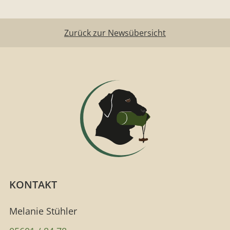
Zurück zur Newsübersicht
KONTAKT
Melanie Stühler